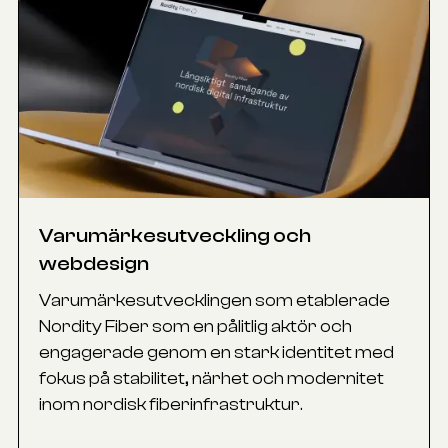
Varumärkesutveckling och
webdesign
Varumärkesutvecklingen som etablerade
Nordity Fiber som en pålitlig aktör och
engagerade genom en stark identitet med
fokus på stabilitet, närhet och modernitet
inom nordisk fiberinfrastruktur.