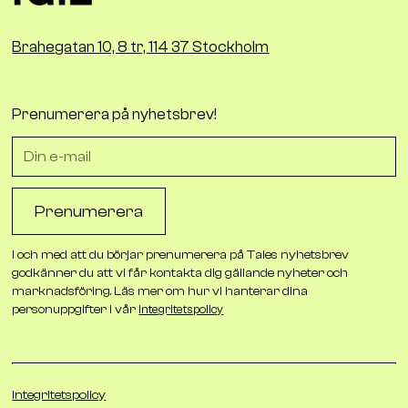
Brahegatan 10, 8 tr, 114 37 Stockholm
Prenumerera på nyhetsbrev!
I och med att du börjar prenumerera på Tales nyhetsbrev
godkänner du att vi får kontakta dig gällande nyheter och
marknadsföring. Läs mer om hur vi hanterar dina
personuppgifter i vår
integritetspolicy
Integritetspolicy