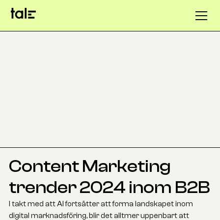
Content Marketing
trender 2024 inom B2B
I takt med att AI fortsätter att forma landskapet inom
digital marknadsföring, blir det alltmer uppenbart att