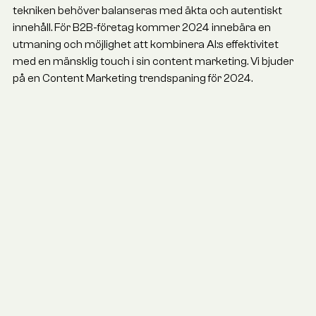
tekniken behöver balanseras med äkta och autentiskt
innehåll. För B2B-företag kommer 2024 innebära en
utmaning och möjlighet att kombinera AI:s effektivitet
med en mänsklig touch i sin content marketing. Vi bjuder
på en Content Marketing trendspaning för 2024.‍