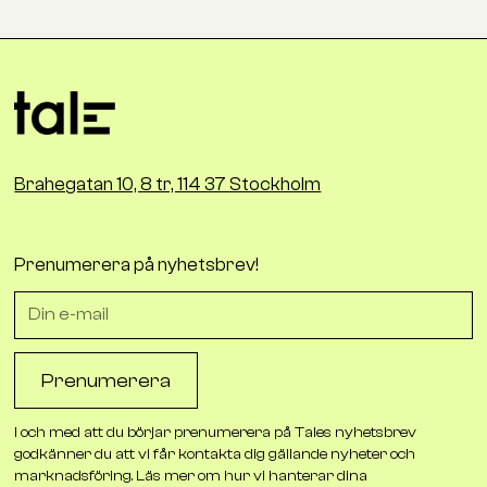
Brahegatan 10, 8 tr, 114 37 Stockholm
Prenumerera på nyhetsbrev!
I och med att du börjar prenumerera på Tales nyhetsbrev
godkänner du att vi får kontakta dig gällande nyheter och
marknadsföring. Läs mer om hur vi hanterar dina