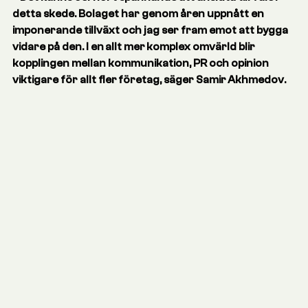
detta skede. Bolaget har genom åren uppnått en
imponerande tillväxt och jag ser fram emot att bygga
vidare på den. I en allt mer komplex omvärld blir
kopplingen mellan kommunikation, PR och opinion
viktigare för allt fler företag, säger Samir Akhmedov.