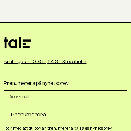
Läs alla
Brahegatan 10, 8 tr, 114 37 Stockholm
Prenumerera på nyhetsbrev!
I och med att du börjar prenumerera på Tales nyhetsbrev