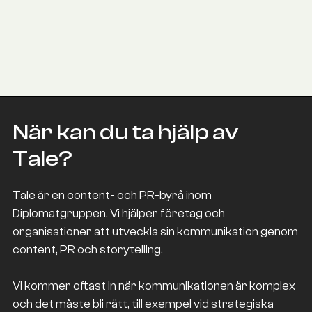
När kan du ta hjälp av
Tale?
Tale är en content- och PR-byrå inom
Diplomatgruppen. Vi hjälper företag och
organisationer att utveckla sin kommunikation genom
content, PR och storytelling.
Vi kommer oftast in när kommunikationen är komplex
och det måste bli rätt, till exempel vid strategiska